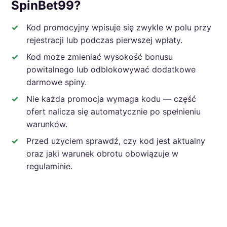
SpinBet99?
Kod promocyjny wpisuje się zwykle w polu przy
rejestracji lub podczas pierwszej wpłaty.
Kod może zmieniać wysokość bonusu
powitalnego lub odblokowywać dodatkowe
darmowe spiny.
Nie każda promocja wymaga kodu — część
ofert nalicza się automatycznie po spełnieniu
warunków.
Przed użyciem sprawdź, czy kod jest aktualny
oraz jaki warunek obrotu obowiązuje w
regulaminie.