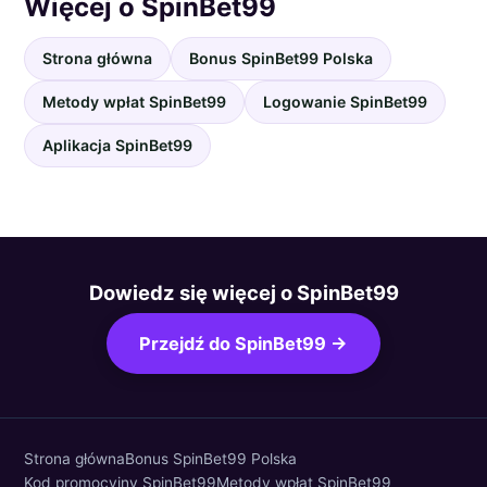
Więcej o SpinBet99
Strona główna
Bonus SpinBet99 Polska
Metody wpłat SpinBet99
Logowanie SpinBet99
Aplikacja SpinBet99
Dowiedz się więcej o SpinBet99
Przejdź do SpinBet99 →
Strona główna
Bonus SpinBet99 Polska
Kod promocyjny SpinBet99
Metody wpłat SpinBet99