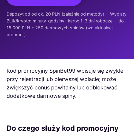
Depozyt od od ok. 20 PLN (zależnie od metody) · Wypłaty
BLIK/krypto: minuty–godziny · karty: 1–3 dni robocze · do
15 000 PLN + 250 darmowych spinów (wg aktualnej
promocji)
Kod promocyjny SpinBet99 wpisuje się zwykle
przy rejestracji lub pierwszej wpłacie; może
zwiększyć bonus powitalny lub odblokować
dodatkowe darmowe spiny.
Do czego służy kod promocyjny