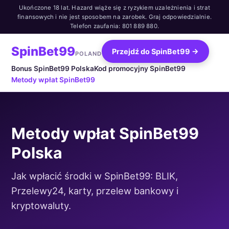
Ukończone 18 lat. Hazard wiąże się z ryzykiem uzależnienia i strat
finansowych i nie jest sposobem na zarobek. Graj odpowiedzialnie.
Telefon zaufania: 801 889 880.
SpinBet99
Przejdź do SpinBet99 →
POLAND
Bonus SpinBet99 Polska
Kod promocyjny SpinBet99
Metody wpłat SpinBet99
Metody wpłat SpinBet99
Polska
Jak wpłacić środki w SpinBet99: BLIK,
Przelewy24, karty, przelew bankowy i
kryptowaluty.