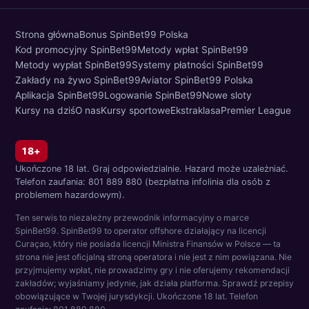
Strona główna
Bonus SpinBet99 Polska
Kod promocyjny SpinBet99
Metody wpłat SpinBet99
Metody wypłat SpinBet99
Systemy płatności SpinBet99
Zakłady na żywo SpinBet99
Aviator SpinBet99 Polska
Aplikacja SpinBet99
Logowanie SpinBet99
Nowe sloty
Kursy na dziś
O nas
Kursy sportowe
Ekstraklasa
Premier League
18+
Ukończone 18 lat. Graj odpowiedzialnie. Hazard może uzależniać.
Telefon zaufania: 801 889 880 (bezpłatna infolinia dla osób z
problemem hazardowym).
Ten serwis to niezależny przewodnik informacyjny o marce
SpinBet99. SpinBet99 to operator offshore działający na licencji
Curaçao, który nie posiada licencji Ministra Finansów w Polsce — ta
strona nie jest oficjalną stroną operatora i nie jest z nim powiązana. Nie
przyjmujemy wpłat, nie prowadzimy gry i nie oferujemy rekomendacji
zakładów; wyjaśniamy jedynie, jak działa platforma. Sprawdź przepisy
obowiązujące w Twojej jurysdykcji. Ukończone 18 lat. Telefon