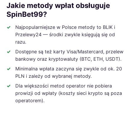
Jakie metody wpłat obsługuje
SpinBet99?
Najpopularniejsze w Polsce metody to BLIK i
Przelewy24 — środki zwykle księgują się od
razu.
Dostępne są też karty Visa/Mastercard, przelew
bankowy oraz kryptowaluty (BTC, ETH, USDT).
Minimalna wpłata zaczyna się zwykle od ok. 20
PLN i zależy od wybranej metody.
Dla większości metod operator nie pobiera
prowizji od wpłaty (koszty sieci krypto są poza
operatorem).