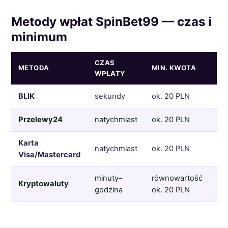
Metody wpłat SpinBet99 — czas i
minimum
CZAS
METODA
MIN. KWOTA
WPŁATY
BLIK
sekundy
ok. 20 PLN
Przelewy24
natychmiast
ok. 20 PLN
Karta
natychmiast
ok. 20 PLN
Visa/Mastercard
minuty–
równowartość
Kryptowaluty
godzina
ok. 20 PLN