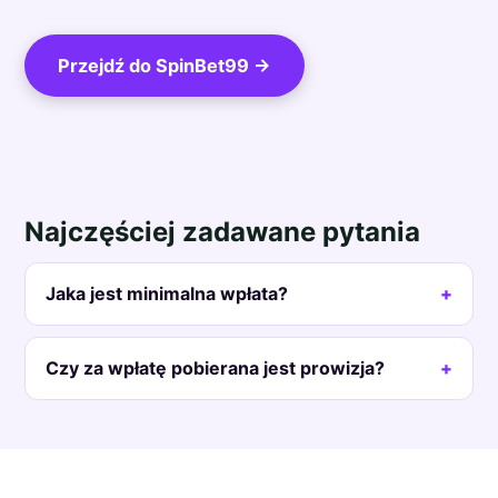
Przejdź do SpinBet99 →
Najczęściej zadawane pytania
Jaka jest minimalna wpłata?
Czy za wpłatę pobierana jest prowizja?